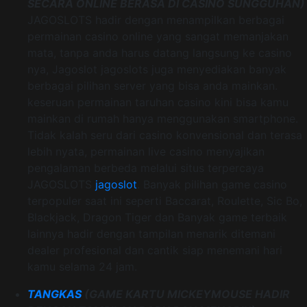
SECARA ONLINE BERASA DI CASINO SUNGGUHAN)
JAGOSLOTS hadir dengan menampilkan berbagai
permainan casino online yang sangat memanjakan
mata, tanpa anda harus datang langsung ke casino
nya, Jagoslot jagoslots juga menyediakan banyak
berbagai pilihan server yang bisa anda mainkan.
keseruan permainan taruhan casino kini bisa kamu
mainkan di rumah hanya menggunakan smartphone.
Tidak kalah seru dari casino konvensional dan terasa
lebih nyata, permainan live casino menyajikan
pengalaman berbeda melalui situs terpercaya
JAGOSLOTS
jagoslot
. Banyak pilihan game casino
terpopuler saat ini seperti Baccarat, Roulette, Sic Bo,
Blackjack, Dragon Tiger dan Banyak game terbaik
lainnya hadir dengan tampilan menarik ditemani
dealer profesional dan cantik siap menemani hari
kamu selama 24 jam.
TANGKAS
(GAME KARTU MICKEYMOUSE HADIR