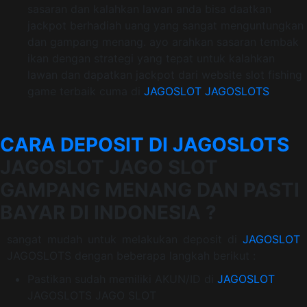
sasaran dan kalahkan lawan anda bisa daatkan
jackpot berhadiah uang yang sangat menguntungkan
dan gampang menang. ayo arahkan sasaran tembak
ikan dengan strategi yang tepat untuk kalahkan
lawan dan dapatkan jackpot dari website slot fishing
game terbaik cuma di
JAGOSLOT
JAGOSLOTS
CARA DEPOSIT DI JAGOSLOTS
JAGOSLOT JAGO SLOT
GAMPANG MENANG DAN PASTI
BAYAR DI INDONESIA ?
sangat mudah untuk melakukan deposit di
JAGOSLOT
JAGOSLOTS dengan beberapa langkah berikut :
Pastikan sudah memiliki AKUN/ID di
JAGOSLOT
JAGOSLOTS JAGO SLOT