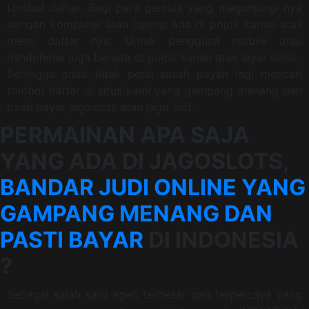
tombol daftar. Bagi para pemula yang megunjungi nya
dengan komputer atau laptop ada di pojok kanan atas
menu daftar nya. Untuk pengguna mobile atau
handphone juga berada di pojok kanan atas layar anda .
Sehingga anda tidak perlu susah payah lagi mencari
tombol daftar di situs kami yang gampang menang dan
pasti bayar jagoslots atau jago slot.
PERMAINAN APA SAJA
YANG ADA DI JAGOSLOTS,
BANDAR JUDI ONLINE YANG
GAMPANG MENANG DAN
PASTI BAYAR
DI INDONESIA
?
Sebagai salah satu agen terbesar dan terpercaya yang