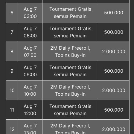
Aug 7
Tournament Gratis
6
500.000
03:00
semua Pemain
Aug 7
Tournament Gratis
7
500.000
06:00
semua Pemain
Aug 7
2M Daily Freeroll,
8
2.000.000
07:00
Tcoins Buy-in
Aug 7
Tournament Gratis
9
500.000
09:00
semua Pemain
Aug 7
2M Daily Freeroll,
10
2.000.000
10:00
Tcoins Buy-in
Aug 7
Tournament Gratis
11
500.000
12:00
semua Pemain
Aug 7
2M Daily Freeroll,
12
2.000.000
13:00
Tcoins Buy-in