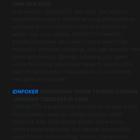
UNIK DAN FAIR)
Live number JAGOSLOTS atau jago slot jagoslot
menghadirkan game tradisional yang meningkatkan
nostalgia pecinta taruhan online akan permainan
jaman dulu. Live number JAGOSLOTS memiliki
banyak permainan seru seperti game suwit khas
Indonesia, kemudian samgong, ada juga gongball dan
game seru lainnya. Mainkan sekarang juga game
online hits paling terpercaya hanya di JAGOSLOTS
dan raih kesempatan mendapatkan bonus menarik
dari game live number.
IDNPOKER
(PERMAINAN POKER TERBAIK DENGAN
JARINGAN TERBESAR DI ASIA)
JAGOSLOTS menghadirkan permainan taruhan poker
menggunakan uang asli dengan jaringan poker
terluas di Asia. Ada banyak pilihan game kartu
lainnya yang tidak kalah seru dengan game poker
seperti ceme, ceme keliling, omaha, capsa susun,