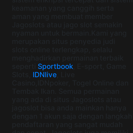
keamanan yang canggih serta
aman yang membuat member
Jagoslots atau jago slot semakin
nyaman untuk bermain.Kami yang
merupakan situs penyedia judi
slots online terlengkap, selalu
menghadirkan permainan terbaik
seperti
Sportbook
, E-sport, Game
Slots,
IDNlive
, Live
Casino,IDNpoker, Togel Online dan
Tembak Ikan. Semua permainan
yang ada di situs Jagoslots atau
jagoslot bisa anda mainkan hanya
dengan 1 akun saja dengan langkah
pendaftaran yang sangat mudah
dan cepat. Jagoslots juga memiliki