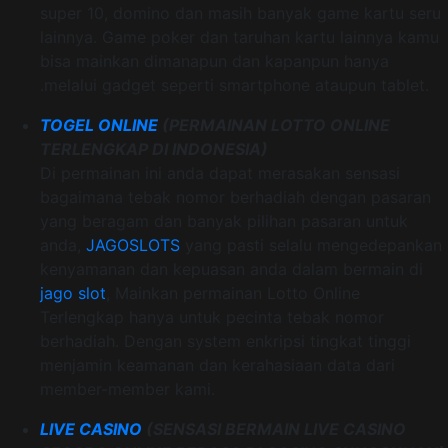
super 10, domino dan masih banyak game kartu seru
lainnya. Game poker dan taruhan kartu lainnya kamu
bisa mainkan dimanapun dan kapanpun hanya
.melalui gadget seperti smartphone ataupun tablet.
TOGEL ONLINE
(PERMAINAN LOTTO ONLINE
TERLENGKAP DI INDONESIA)
Di permainan ini anda dapat merasakan sensasi
bagaimana tebak nomor berhadiah dengan pasaran
yang beragam dan banyak pilihan pasaran untuk
anda,
JAGOSLOTS
yang pasti selalu mengedepankan
kenyamanan dan kepuasan anda dalam bermain di
jago slot
, Mainkan permainan Lotto Online
Terlengkap hanya untuk pecinta tebak nomor
berhadiah. Dengan system enkripsi tingkat tinggi
menjamin keamanan dan kerahasiaan data dari
member-member kami.
LIVE CASINO
(SENSASI BERMAIN LIVE CASINO