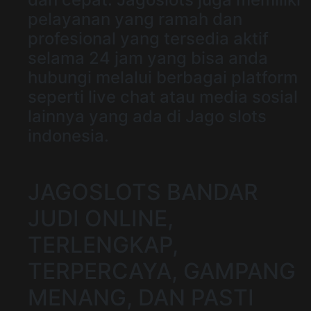
pelayanan yang ramah dan
profesional yang tersedia aktif
selama 24 jam yang bisa anda
hubungi melalui berbagai platform
seperti live chat atau media sosial
lainnya yang ada di Jago slots
indonesia.
JAGOSLOTS BANDAR
JUDI ONLINE,
TERLENGKAP,
TERPERCAYA, GAMPANG
MENANG, DAN PASTI