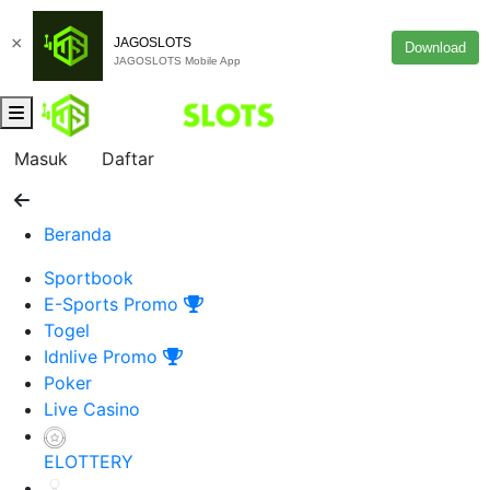
×
JAGOSLOTS
Download
JAGOSLOTS Mobile App
Masuk
Daftar
Beranda
Sportbook
E-Sports
Promo
Togel
Idnlive
Promo
Poker
Live Casino
ELOTTERY