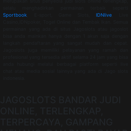
merupakan situs penyedia judi slots online terlengkap,
selalu menghadirkan permainan terbaik seperti
Sportbook
, E-sport, Game Slots,
IDNlive
, Live
Casino,IDNpoker, Togel Online dan Tembak Ikan. Semua
permainan yang ada di situs Jagoslots atau jagoslot
bisa anda mainkan hanya dengan 1 akun saja dengan
langkah pendaftaran yang sangat mudah dan cepat.
Jagoslots juga memiliki pelayanan yang ramah dan
profesional yang tersedia aktif selama 24 jam yang bisa
anda hubungi melalui berbagai platform seperti live
chat atau media sosial lainnya yang ada di Jago slots
indonesia.
JAGOSLOTS BANDAR JUDI
ONLINE, TERLENGKAP,
TERPERCAYA, GAMPANG