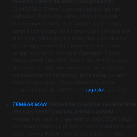
DENGAN TAMPILAN BARU DAN MENARIK)
Di JAGOSLOTS kmai juga menyediakan pilihan
permainan TANGKAS, yaitu game kartu klasik
Mickeymouse ( MM ) Bolatangkas hadir dengan
tampilan baru yang lebih menarik dan semakin asik
dimainkan, Mickeymouse atau yang biasa disebut
Bola tangkas merupakan permainan kartu yang
sangat populer di Indonesia. Permainan 7 kartu
dengan pemilihan kartu terbaik dan tertinggi yang
akan menguji ketangkasanmu. Raih kesempatan
mendapatkan bonus jackpot pada setiap putaran
kartu terbaik Anda, Coba keberuntungan mu
sekarang hanya di JAGOSLOTS
jagoslot
jago slot.
TEMBAK IKAN
(ARAHKAN SASARAN TEMBAK IKAN
DENGAN TEPAT DAN KALAHKAN LAWAN)
Tembak ikan saat ini juga hadir di JAGOSLOTS jago
slot dengan berbagai pilihan provider terlengkap dan
terpercaya di INDONESIA, hanya dengan tembak