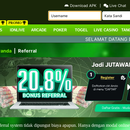
Download APK
Live Chat
O
PROMO
S
IDNLIVE
ARCADE
POKER
TOGEL
LIVE CASINO
TAN
AT DATANG DI JAGOSLOTS !! Jagoslots Bandar judi onl
randa
Referral
erral system tidak dipungut biaya apapun. Hanya dengan modal online 