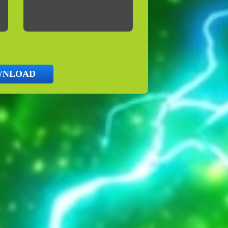
WNLOAD